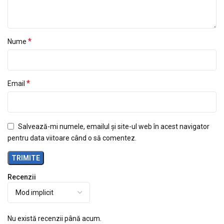
*
Nume
*
Email
Salvează-mi numele, emailul și site-ul web în acest navigator
pentru data viitoare când o să comentez.
Recenzii
Nu există recenzii până acum.