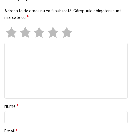
Adresa ta de email nu va fi publicată.
Câmpurile obligatorii sunt
*
marcate cu
*
Nume
*
Email