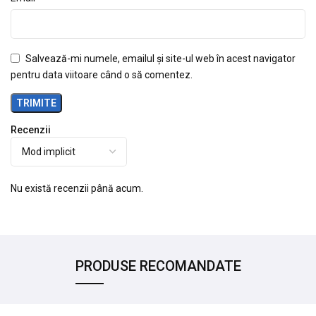
Salvează-mi numele, emailul și site-ul web în acest navigator
pentru data viitoare când o să comentez.
Recenzii
Nu există recenzii până acum.
PRODUSE RECOMANDATE