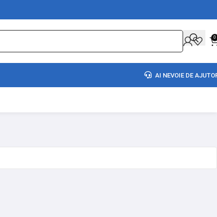
0
AI NEVOIE DE AJUTO