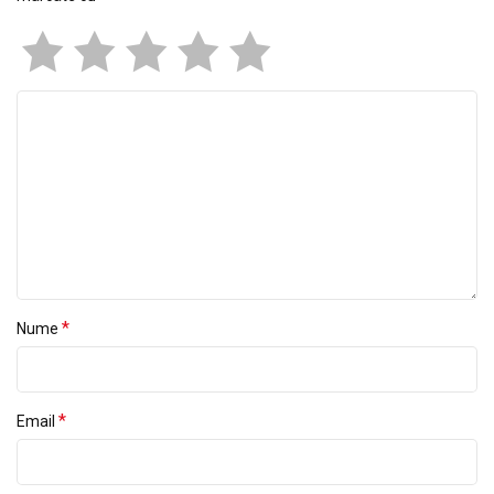
*
Nume
*
Email