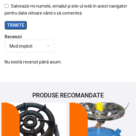
Salvează-mi numele, emailul și site-ul web în acest navigator
pentru data viitoare când o să comentez.
Recenzii
Nu există recenzii până acum.
PRODUSE RECOMANDATE
-22%
-14%