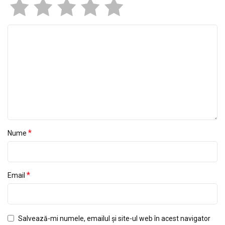
*
Nume
*
Email
Salvează-mi numele, emailul și site-ul web în acest navigator