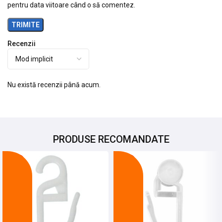
pentru data viitoare când o să comentez.
Recenzii
Nu există recenzii până acum.
PRODUSE RECOMANDATE
-12%
-13%