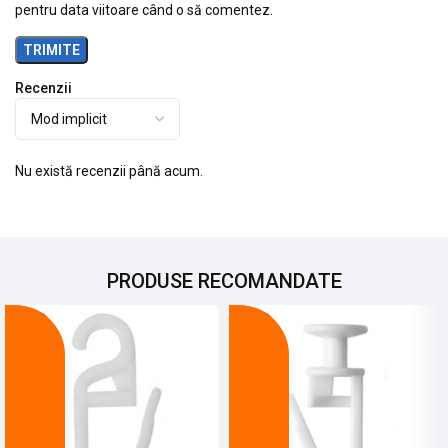
pentru data viitoare când o să comentez.
Recenzii
Nu există recenzii până acum.
PRODUSE RECOMANDATE
-12%
-16%