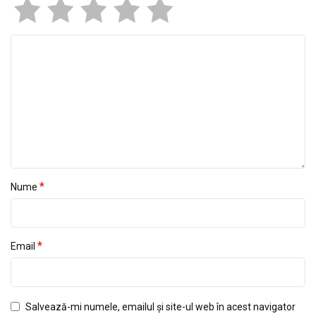
*
Nume
*
Email
Salvează-mi numele, emailul și site-ul web în acest navigator