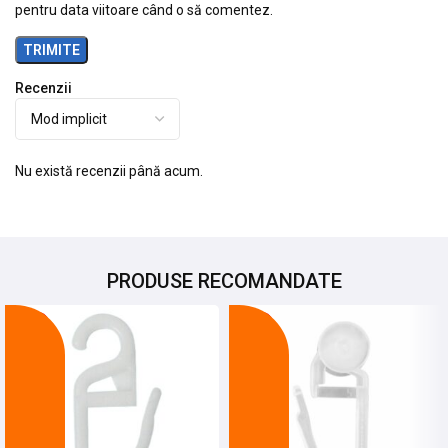
pentru data viitoare când o să comentez.
Recenzii
Nu există recenzii până acum.
PRODUSE RECOMANDATE
-12%
-13%