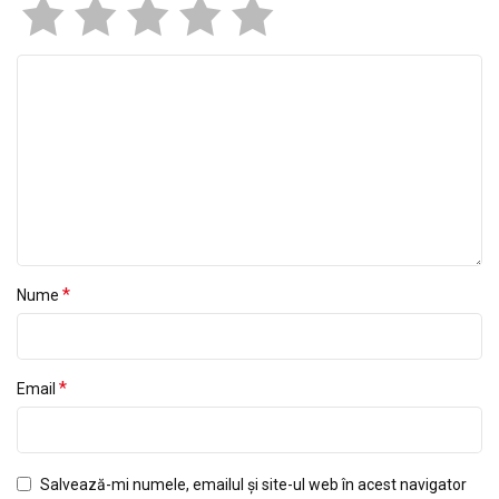
*
Nume
*
Email
Salvează-mi numele, emailul și site-ul web în acest navigator