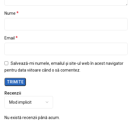
*
Nume
*
Email
Salvează-mi numele, emailul și site-ul web în acest navigator
pentru data viitoare când o să comentez.
Recenzii
Nu există recenzii până acum.