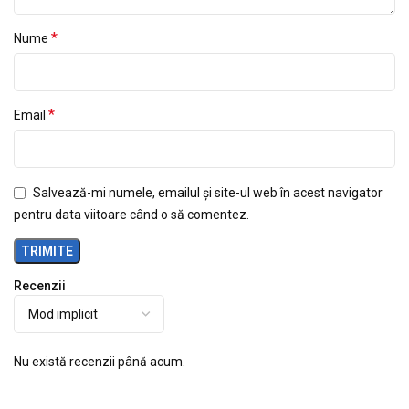
*
Nume
*
Email
Salvează-mi numele, emailul și site-ul web în acest navigator
pentru data viitoare când o să comentez.
Recenzii
Nu există recenzii până acum.