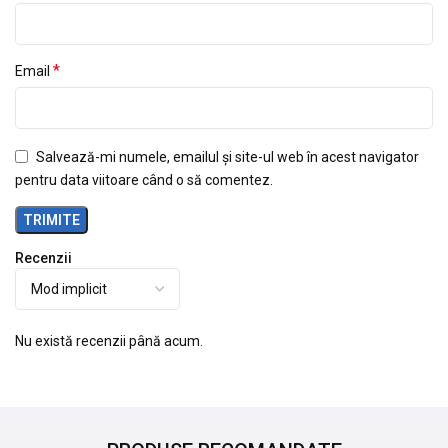
*
Email
Salvează-mi numele, emailul și site-ul web în acest navigator
pentru data viitoare când o să comentez.
Recenzii
Nu există recenzii până acum.