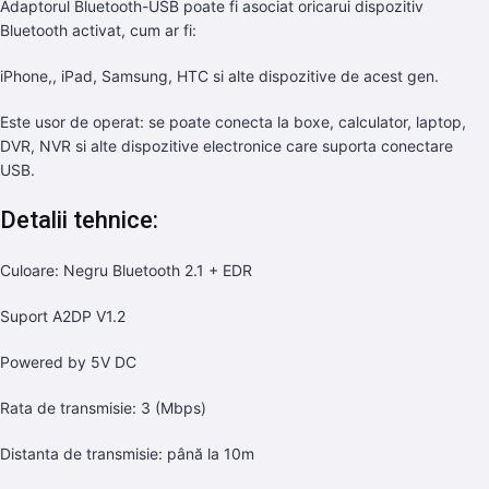
Adaptorul Bluetooth-USB poate fi asociat oricarui dispozitiv
Bluetooth activat, cum ar fi:
iPhone,, iPad, Samsung, HTC si alte dispozitive de acest gen.
Este usor de operat: se poate conecta la boxe, calculator, laptop,
DVR, NVR si alte dispozitive electronice care suporta conectare
USB.
Detalii tehnice:
Culoare: Negru Bluetooth 2.1 + EDR
Suport A2DP V1.2
Powered by 5V DC
Rata de transmisie: 3 (Mbps)
Distanta de transmisie: până la 10m