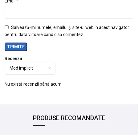
*
Email
Salvează-mi numele, emailul și site-ul web în acest navigator
pentru data viitoare când o să comentez.
Recenzii
Nu există recenzii până acum.
PRODUSE RECOMANDATE