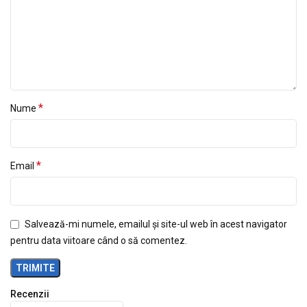
*
Nume
*
Email
Salvează-mi numele, emailul și site-ul web în acest navigator
pentru data viitoare când o să comentez.
Recenzii