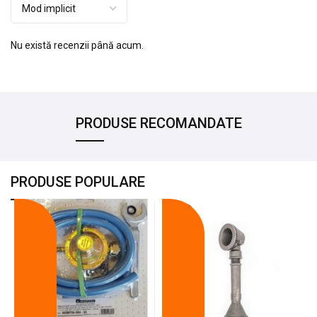
Nu există recenzii până acum.
PRODUSE RECOMANDATE
PRODUSE POPULARE
-18%
-10%