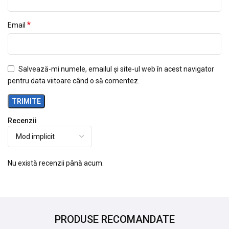
*
Email
Salvează-mi numele, emailul și site-ul web în acest navigator
pentru data viitoare când o să comentez.
Recenzii
Nu există recenzii până acum.
PRODUSE RECOMANDATE