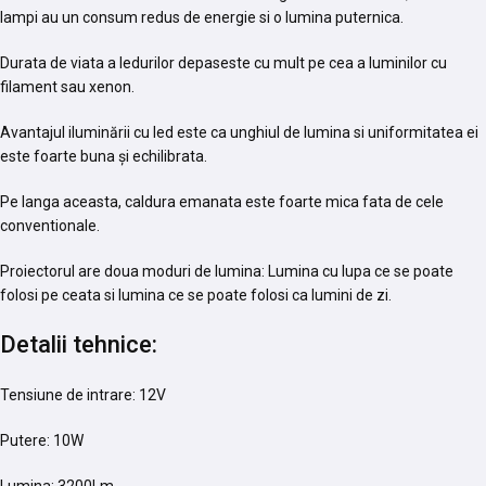
lampi au un consum redus de energie si o lumina puternica.
Durata de viata a ledurilor depaseste cu mult pe cea a luminilor cu
filament sau xenon.
Avantajul iluminării cu led este ca unghiul de lumina si uniformitatea ei
este foarte buna și echilibrata.
Pe langa aceasta, caldura emanata este foarte mica fata de cele
conventionale.
Proiectorul are doua moduri de lumina: Lumina cu lupa ce se poate
folosi pe ceata si lumina ce se poate folosi ca lumini de zi.
Detalii tehnice:
Tensiune de intrare: 12V
Putere: 10W