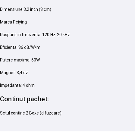
Dimensiune 3,2 inch (8 cm)
Marca Peiying
Raspuns in frecventa: 120 Hz-20 kHz
Eficienta: 86 dB/W/m
Putere maxima: 60W
Magnet: 3,4 oz
Impedanta: 4 ohm
Continut pachet:
Setul contine 2 Boxe (difuzoare).