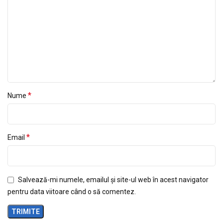
*
Nume
*
Email
Salvează-mi numele, emailul și site-ul web în acest navigator
pentru data viitoare când o să comentez.