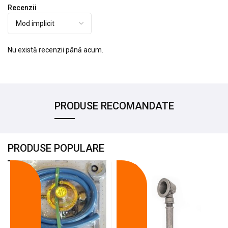
Recenzii
Nu există recenzii până acum.
PRODUSE RECOMANDATE
PRODUSE POPULARE
-18%
-10%