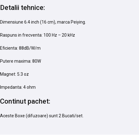
Detalii tehnice:
Dimensiune 6.4 inch (16 cm), marca Peiying.
Raspuns in frecventa: 100 Hz – 20 kHz
Eficienta: 88dB/W/m
Putere maxima: 80W
Magnet: 5.3 oz
Impedanta: 4 ohm
Continut pachet:
Aceste Boxe (difuzoare) sunt 2 Bucati/set.