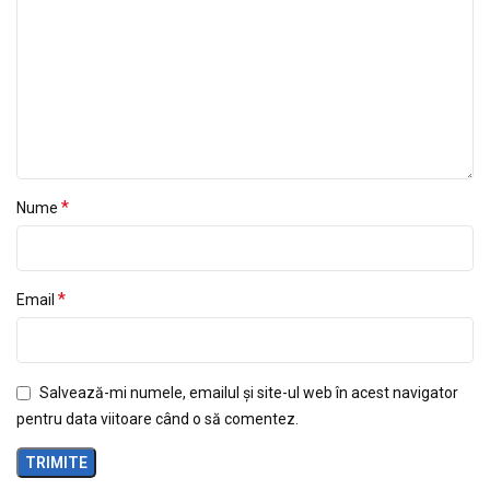
*
Nume
*
Email
Salvează-mi numele, emailul și site-ul web în acest navigator
pentru data viitoare când o să comentez.