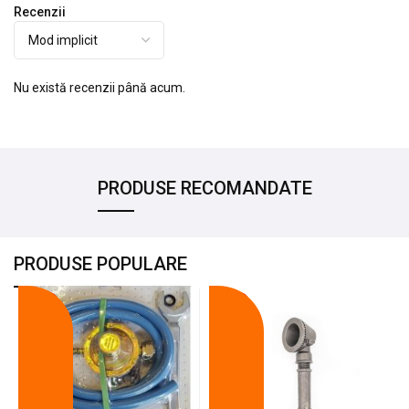
Recenzii
Nu există recenzii până acum.
PRODUSE RECOMANDATE
PRODUSE POPULARE
-18%
-10%