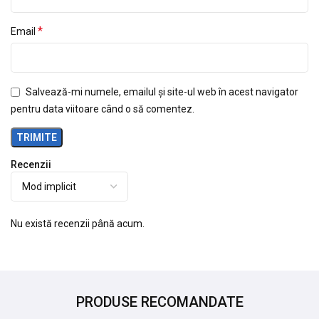
*
Email
Salvează-mi numele, emailul și site-ul web în acest navigator
pentru data viitoare când o să comentez.
Recenzii
Nu există recenzii până acum.
PRODUSE RECOMANDATE