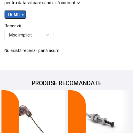
pentru data viitoare când o să comentez.
Recenzii
Nu există recenzii până acum.
PRODUSE RECOMANDATE
-20%
-22%