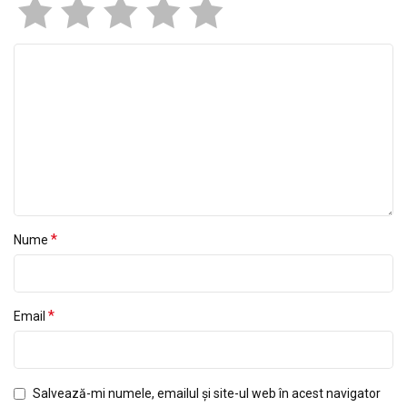
*
Nume
*
Email
Salvează-mi numele, emailul și site-ul web în acest navigator