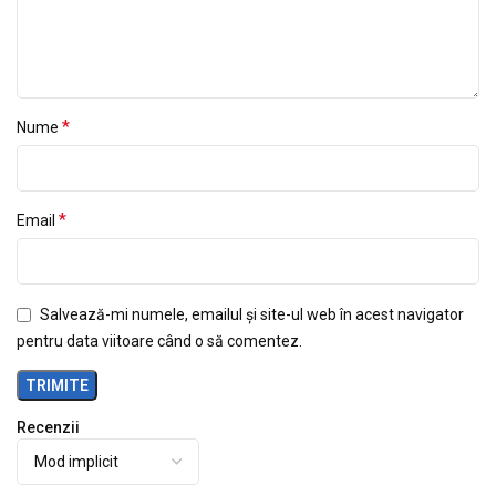
*
Nume
*
Email
Salvează-mi numele, emailul și site-ul web în acest navigator
pentru data viitoare când o să comentez.
Recenzii