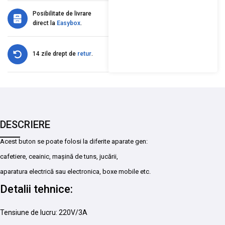
Posibilitate de livrare
direct la
Easybox
.
14 zile drept de
retur
.
DESCRIERE
Acest buton se poate folosi la diferite aparate gen:
cafetiere, ceainic, mașină de tuns, jucării,
aparatura electrică sau electronica, boxe mobile etc.
Detalii tehnice:
Tensiune de lucru: 220V/3A