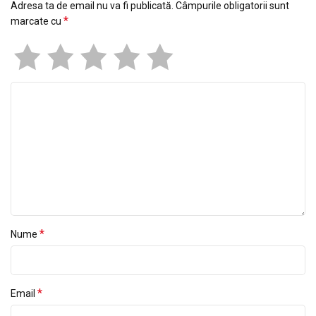
Adresa ta de email nu va fi publicată.
Câmpurile obligatorii sunt
*
marcate cu
*
Nume
*
Email