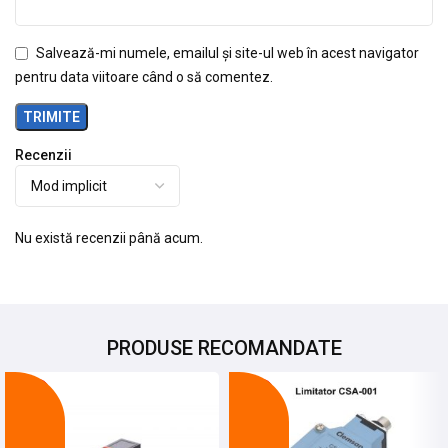
Salvează-mi numele, emailul și site-ul web în acest navigator
pentru data viitoare când o să comentez.
Recenzii
Nu există recenzii până acum.
PRODUSE RECOMANDATE
-27%
-21%