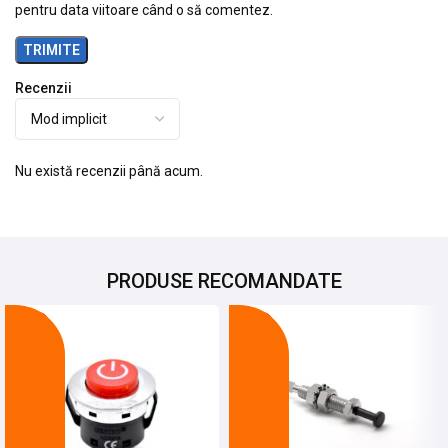
pentru data viitoare când o să comentez.
Recenzii
Nu există recenzii până acum.
PRODUSE RECOMANDATE
-21%
-22%