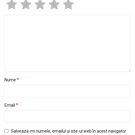
*
Nume
*
Email
Salvează-mi numele, emailul și site-ul web în acest navigator