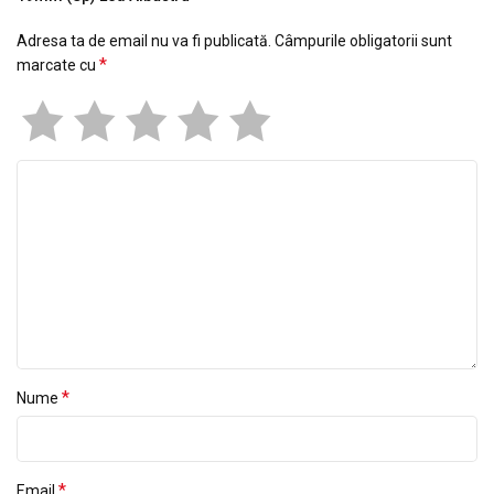
Adresa ta de email nu va fi publicată.
Câmpurile obligatorii sunt
*
marcate cu
*
Nume
*
Email