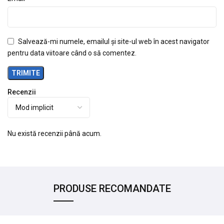
Salvează-mi numele, emailul și site-ul web în acest navigator
pentru data viitoare când o să comentez.
Recenzii
Nu există recenzii până acum.
PRODUSE RECOMANDATE