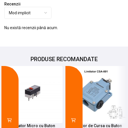
Recenzii
Nu există recenzii până acum.
PRODUSE RECOMANDATE
-27%
-21%
Limitator Micro cu Buton
Limitator de Cursa cu Buton