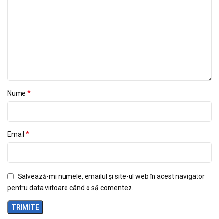
*
Nume
*
Email
Salvează-mi numele, emailul și site-ul web în acest navigator
pentru data viitoare când o să comentez.