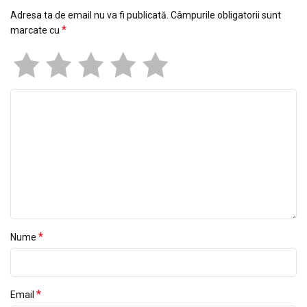
Adresa ta de email nu va fi publicată.
Câmpurile obligatorii sunt
*
marcate cu
*
Nume
*
Email