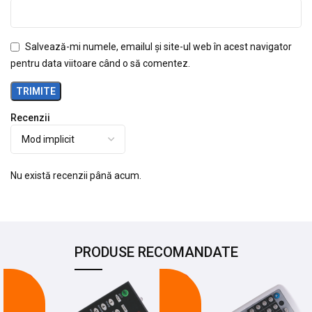
Salvează-mi numele, emailul și site-ul web în acest navigator
pentru data viitoare când o să comentez.
Recenzii
Nu există recenzii până acum.
PRODUSE RECOMANDATE
-26%
-17%