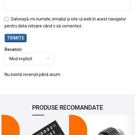
Salvează-mi numele, emailul și site-ul web în acest navigator
pentru data viitoare când o să comentez.
Recenzii
Nu există recenzii până acum.
PRODUSE RECOMANDATE
-26%
-22%