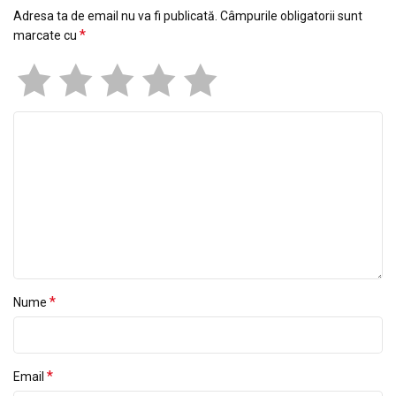
Adresa ta de email nu va fi publicată.
Câmpurile obligatorii sunt
*
marcate cu
*
Nume
*
Email