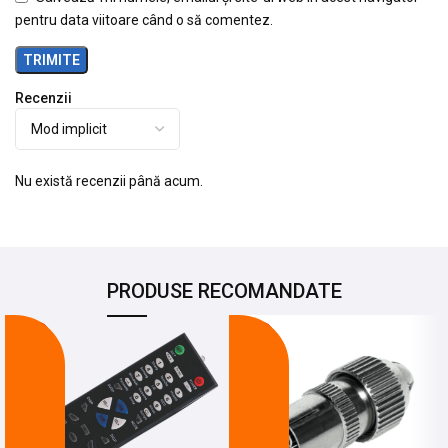
pentru data viitoare când o să comentez.
Recenzii
Nu există recenzii până acum.
PRODUSE RECOMANDATE
-26%
-22%