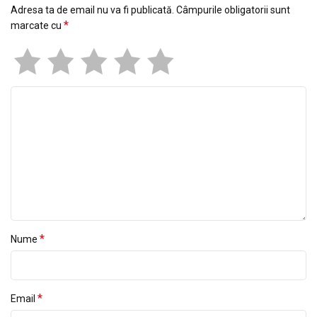
Adresa ta de email nu va fi publicată.
Câmpurile obligatorii sunt
*
marcate cu
*
Nume
*
Email