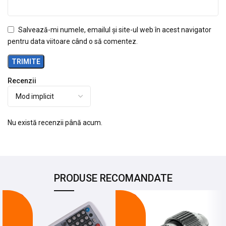
Salvează-mi numele, emailul și site-ul web în acest navigator
pentru data viitoare când o să comentez.
Recenzii
Nu există recenzii până acum.
PRODUSE RECOMANDATE
-17%
-22%