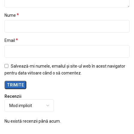
*
Nume
*
Email
Salvează-mi numele, emailul și site-ul web în acest navigator
pentru data viitoare când o să comentez.
Recenzii
Nu există recenzii până acum.