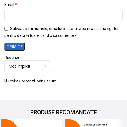
*
Email
Salvează-mi numele, emailul și site-ul web în acest navigator
pentru data viitoare când o să comentez.
Recenzii
Nu există recenzii până acum.
PRODUSE RECOMANDATE
-27%
-21%