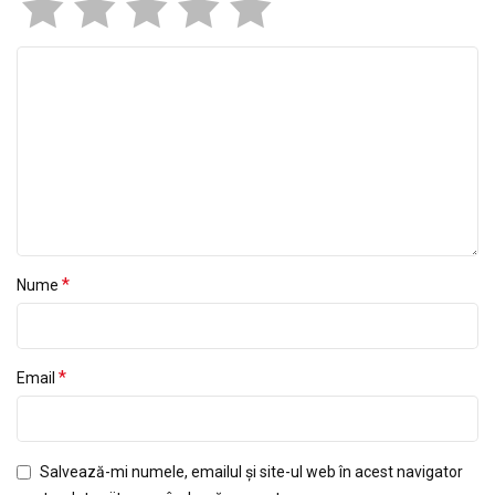
*
Nume
*
Email
Salvează-mi numele, emailul și site-ul web în acest navigator