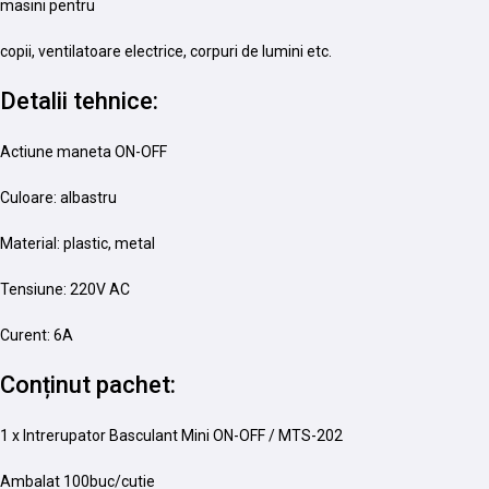
masini pentru
copii, ventilatoare electrice, corpuri de lumini etc.
Detalii tehnice:
Actiune maneta ON-OFF
Culoare: albastru
Material: plastic, metal
Tensiune: 220V AC
Curent: 6A
Conținut pachet:
1 x Intrerupator Basculant Mini ON-OFF / MTS-202
Ambalat 100buc/cutie