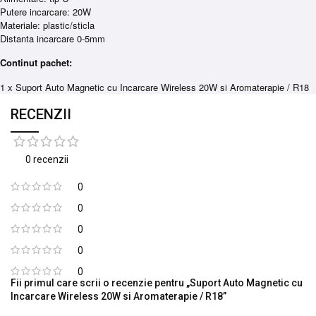
Putere incarcare: 20W
Materiale: plastic/sticla
Distanta incarcare 0-5mm
Continut pachet:
1 x Suport Auto Magnetic cu Incarcare Wireless 20W si Aromaterapie / R18
RECENZII
0 recenzii
0
0
0
0
0
Fii primul care scrii o recenzie pentru „Suport Auto Magnetic cu
Incarcare Wireless 20W si Aromaterapie / R18”