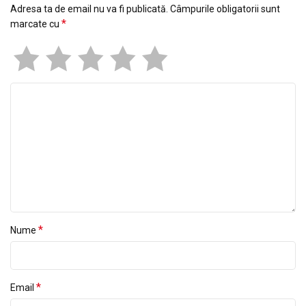
Adresa ta de email nu va fi publicată.
Câmpurile obligatorii sunt
*
marcate cu
*
Nume
*
Email