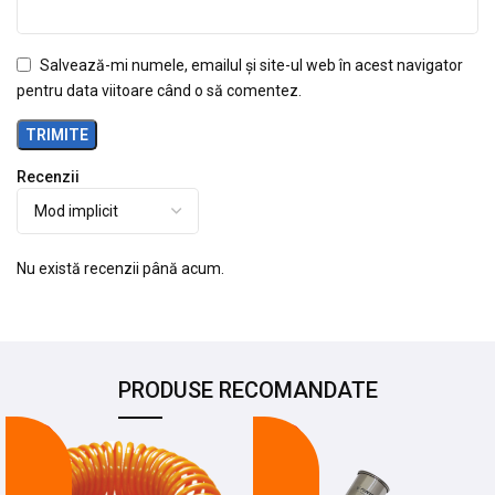
Salvează-mi numele, emailul și site-ul web în acest navigator
pentru data viitoare când o să comentez.
Recenzii
Nu există recenzii până acum.
PRODUSE RECOMANDATE
-19%
-20%