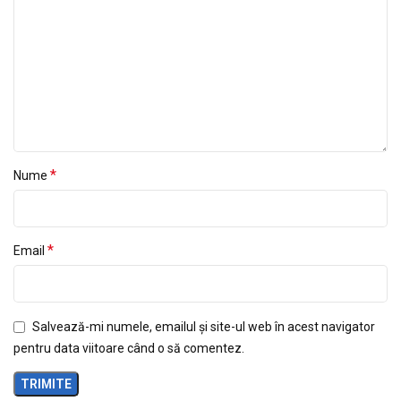
*
Nume
*
Email
Salvează-mi numele, emailul și site-ul web în acest navigator
pentru data viitoare când o să comentez.