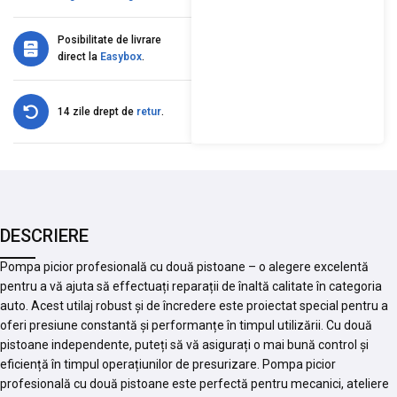
Posibilitate de livrare
direct la
Easybox
.
14 zile drept de
retur
.
DESCRIERE
Pompa picior profesională cu două pistoane – o alegere excelentă
pentru a vă ajuta să effectuați reparații de înaltă calitate în categoria
auto. Acest utilaj robust și de încredere este proiectat special pentru a
oferi presiune constantă și performanțe în timpul utilizării. Cu două
pistoane independente, puteți să vă asigurați o mai bună control și
eficiență în timpul operațiunilor de presurizare. Pompa picior
profesională cu două pistoane este perfectă pentru mecanici, ateliere