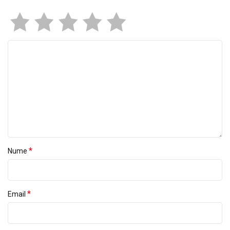
*
Nume
*
Email