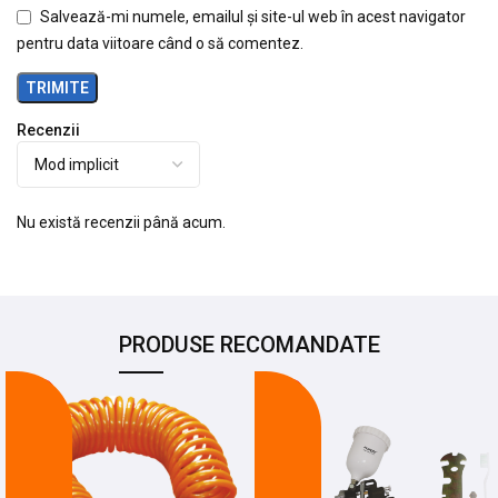
Salvează-mi numele, emailul și site-ul web în acest navigator
pentru data viitoare când o să comentez.
Recenzii
Nu există recenzii până acum.
PRODUSE RECOMANDATE
-19%
-25%