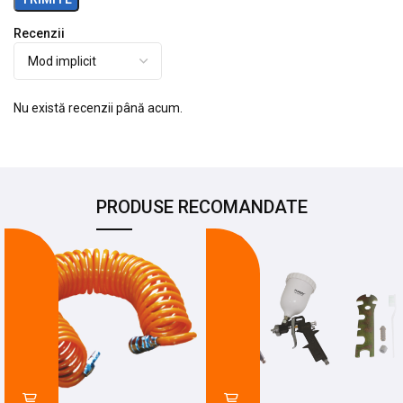
Recenzii
Nu există recenzii până acum.
PRODUSE RECOMANDATE
-19%
-25%