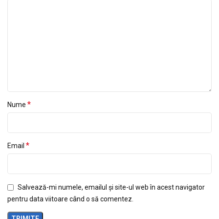
*
Nume
*
Email
Salvează-mi numele, emailul și site-ul web în acest navigator
pentru data viitoare când o să comentez.