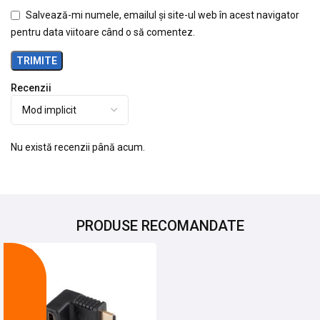
Salvează-mi numele, emailul și site-ul web în acest navigator
pentru data viitoare când o să comentez.
Recenzii
Nu există recenzii până acum.
PRODUSE RECOMANDATE
-25%