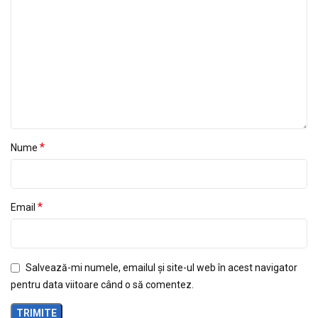
*
Nume
*
Email
Salvează-mi numele, emailul și site-ul web în acest navigator
pentru data viitoare când o să comentez.