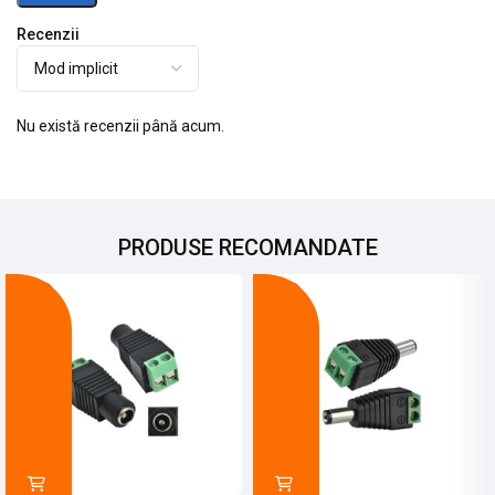
Recenzii
Nu există recenzii până acum.
PRODUSE RECOMANDATE
-11%
-23%