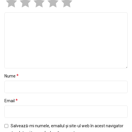
*
Nume
*
Email
Salvează-mi numele, emailul și site-ul web în acest navigator