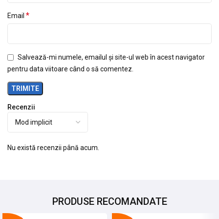
*
Email
Salvează-mi numele, emailul și site-ul web în acest navigator
pentru data viitoare când o să comentez.
Recenzii
Nu există recenzii până acum.
PRODUSE RECOMANDATE