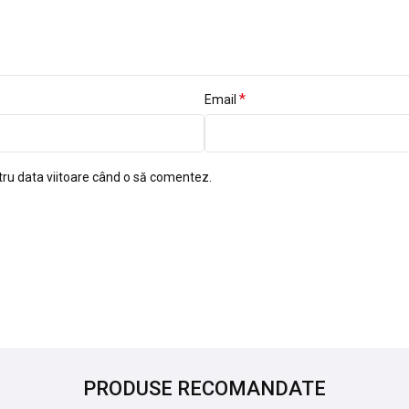
*
Email
tru data viitoare când o să comentez.
PRODUSE RECOMANDATE