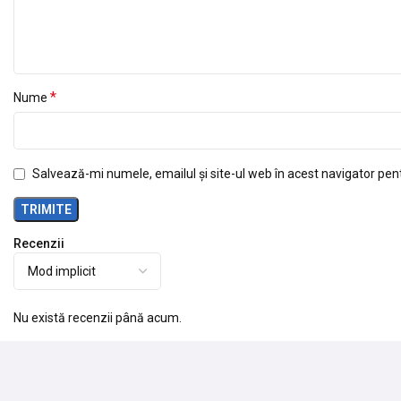
*
Nume
Salvează-mi numele, emailul și site-ul web în acest navigator pen
Recenzii
Nu există recenzii până acum.