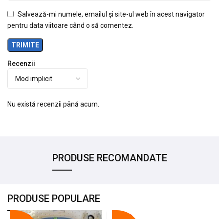
Salvează-mi numele, emailul și site-ul web în acest navigator
pentru data viitoare când o să comentez.
Recenzii
Nu există recenzii până acum.
PRODUSE RECOMANDATE
PRODUSE POPULARE
-18%
-10%