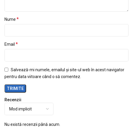
*
Nume
*
Email
Salvează-mi numele, emailul și site-ul web în acest navigator
pentru data viitoare când o să comentez.
Recenzii
Nu există recenzii până acum.