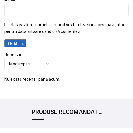
Salvează-mi numele, emailul și site-ul web în acest navigator
pentru data viitoare când o să comentez.
Recenzii
Nu există recenzii până acum.
PRODUSE RECOMANDATE