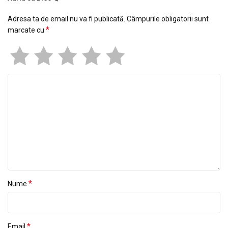
Adresa ta de email nu va fi publicată.
Câmpurile obligatorii sunt
*
marcate cu
*
Nume
*
Email