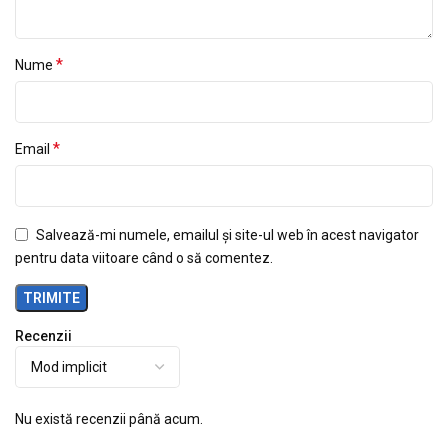
*
Nume
*
Email
Salvează-mi numele, emailul și site-ul web în acest navigator
pentru data viitoare când o să comentez.
Recenzii
Nu există recenzii până acum.