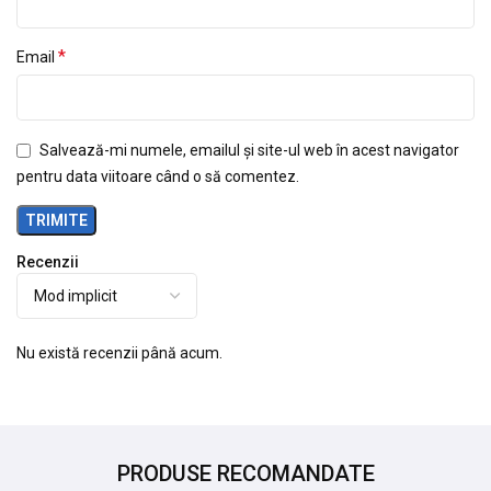
*
Email
Salvează-mi numele, emailul și site-ul web în acest navigator
pentru data viitoare când o să comentez.
Recenzii
Nu există recenzii până acum.
PRODUSE RECOMANDATE