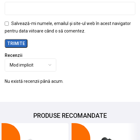
Salvează-mi numele, emailul și site-ul web în acest navigator
pentru data viitoare când o să comentez.
Recenzii
Nu există recenzii până acum.
PRODUSE RECOMANDATE
-29%
-11%