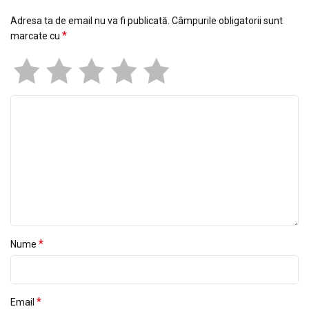
Adresa ta de email nu va fi publicată.
Câmpurile obligatorii sunt
*
marcate cu
*
Nume
*
Email