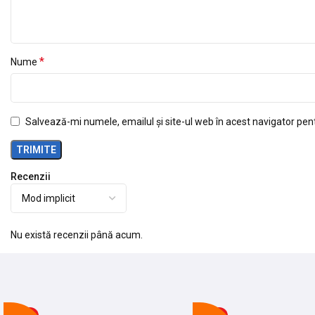
*
Nume
Salvează-mi numele, emailul și site-ul web în acest navigator pen
Recenzii
Nu există recenzii până acum.