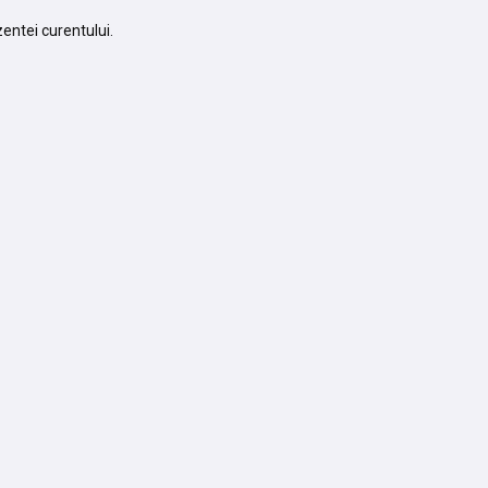
entei curentului.