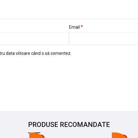
*
Email
tru data viitoare când o să comentez.
PRODUSE RECOMANDATE