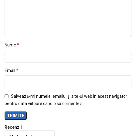
*
Nume
*
Email
Salvează-mi numele, emailul și site-ul web în acest navigator
pentru data viitoare când o să comentez.
Recenzii