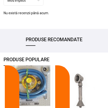
Nu există recenzii până acum.
PRODUSE RECOMANDATE
PRODUSE POPULARE
-18%
-10%