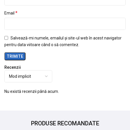
*
Email
Salvează-mi numele, emailul și site-ul web în acest navigator
pentru data viitoare când o să comentez.
Recenzii
Nu există recenzii până acum.
PRODUSE RECOMANDATE