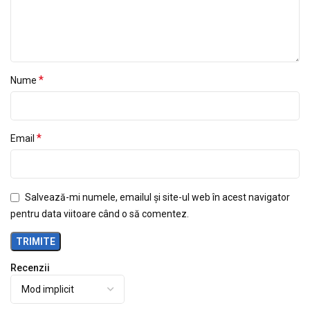
*
Nume
*
Email
Salvează-mi numele, emailul și site-ul web în acest navigator
pentru data viitoare când o să comentez.
Recenzii