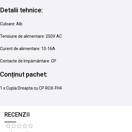
Detalii tehnice:
Culoare: Alb
Tensiune de alimentare: 250V AC
Curent de alimentare: 10-16A
Contacte de împământare: CP
Conținut pachet:
1 x Cupla Dreapta cu CP ROX-FH4
RECENZII