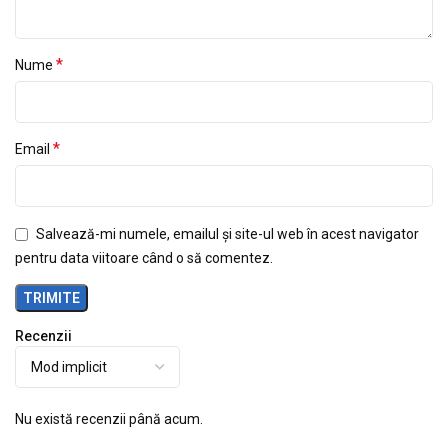
*
Nume
*
Email
Salvează-mi numele, emailul și site-ul web în acest navigator
pentru data viitoare când o să comentez.
Recenzii
Nu există recenzii până acum.