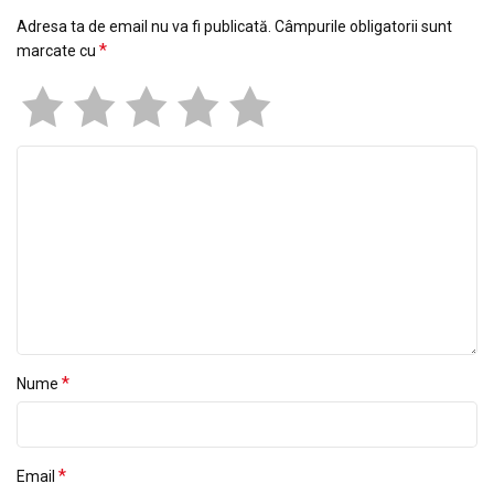
Adresa ta de email nu va fi publicată.
Câmpurile obligatorii sunt
*
marcate cu
*
Nume
*
Email