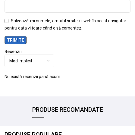
Salvează-mi numele, emailul și site-ul web în acest navigator
pentru data viitoare când o să comentez.
Recenzii
Nu există recenzii până acum.
PRODUSE RECOMANDATE
PRODUSE POPULARE