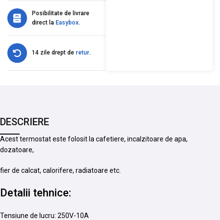
Posibilitate de livrare
direct la
Easybox
.
14 zile drept de
retur
.
DESCRIERE
Acest termostat este folosit la cafetiere, incalzitoare de apa,
dozatoare,
fier de calcat, calorifere, radiatoare etc.
Detalii tehnice:
Tensiune de lucru: 250V-10A